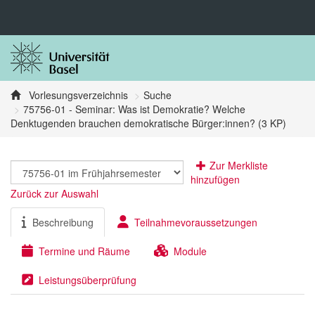
Vorlesungsverzeichnis
Suche
75756-01 - Seminar: Was ist Demokratie? Welche
Denktugenden brauchen demokratische Bürger:innen? (3 KP)
Zur Merkliste
hinzufügen
Zurück zur Auswahl
Beschreibung
Teilnahmevoraussetzungen
Termine und Räume
Module
Leistungsüberprüfung