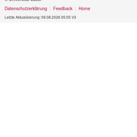
Datenschutzerklärung
Feedback
Home
Letzte Aktualisierung: 09.08.2026 05:05 V3