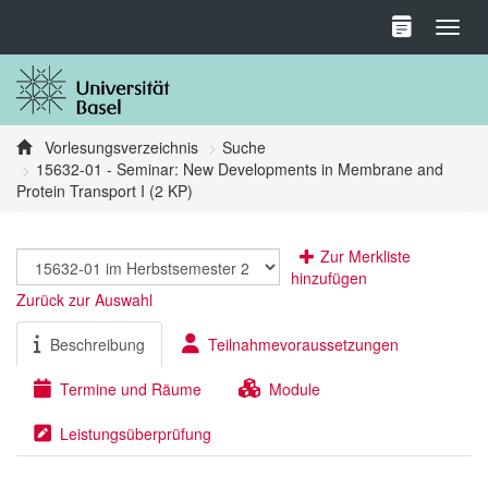
Toggl
Vorlesungsverzeichnis
Suche
15632-01 - Seminar: New Developments in Membrane and
Protein Transport I (2 KP)
Zur Merkliste
hinzufügen
Zurück zur Auswahl
Beschreibung
Teilnahmevoraussetzungen
Termine und Räume
Module
Leistungsüberprüfung