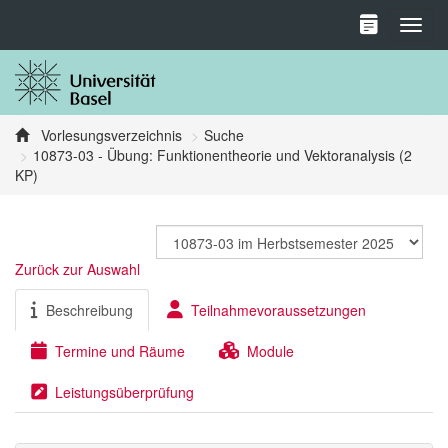
Toggl
Vorlesungsverzeichnis
Suche
10873-03 - Übung: Funktionentheorie und Vektoranalysis (2
KP)
Zurück zur Auswahl
Beschreibung
Teilnahmevoraussetzungen
Termine und Räume
Module
Leistungsüberprüfung