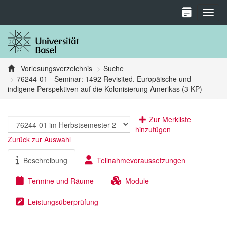
Toggl
Vorlesungsverzeichnis
Suche
76244-01 - Seminar: 1492 Revisited. Europäische und
indigene Perspektiven auf die Kolonisierung Amerikas (3 KP)
Zur Merkliste
hinzufügen
Zurück zur Auswahl
Beschreibung
Teilnahmevoraussetzungen
Termine und Räume
Module
Leistungsüberprüfung