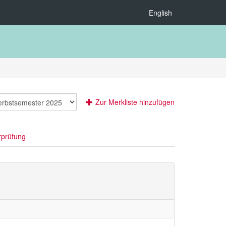
English
Zur Merkliste hinzufügen
rprüfung