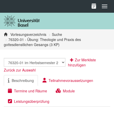
Toggl
Vorlesungsverzeichnis
Suche
76320-01 - Übung: Theologie und Praxis des
gottesdienstlichen Gesangs (3 KP)
Zur Merkliste
hinzufügen
Zurück zur Auswahl
Beschreibung
Teilnahmevoraussetzungen
Termine und Räume
Module
Leistungsüberprüfung