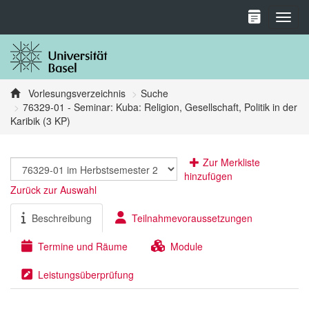
Toggl
Vorlesungsverzeichnis
Suche
76329-01 - Seminar: Kuba: Religion, Gesellschaft, Politik in der
Karibik (3 KP)
Zur Merkliste
hinzufügen
Zurück zur Auswahl
Beschreibung
Teilnahmevoraussetzungen
Termine und Räume
Module
Leistungsüberprüfung