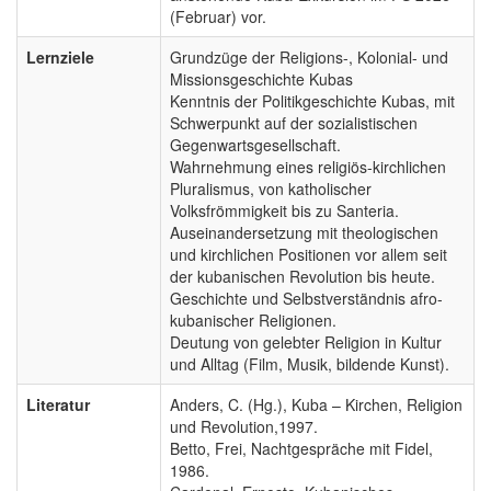
(Februar) vor.
Lernziele
Grundzüge der Religions-, Kolonial- und
Missionsgeschichte Kubas
Kenntnis der Politikgeschichte Kubas, mit
Schwerpunkt auf der sozialistischen
Gegenwartsgesellschaft.
Wahrnehmung eines religiös-kirchlichen
Pluralismus, von katholischer
Volksfrömmigkeit bis zu Santeria.
Auseinandersetzung mit theologischen
und kirchlichen Positionen vor allem seit
der kubanischen Revolution bis heute.
Geschichte und Selbstverständnis afro-
kubanischer Religionen.
Deutung von gelebter Religion in Kultur
und Alltag (Film, Musik, bildende Kunst).
Literatur
Anders, C. (Hg.), Kuba – Kirchen, Religion
und Revolution,1997.
Betto, Frei, Nachtgespräche mit Fidel,
1986.