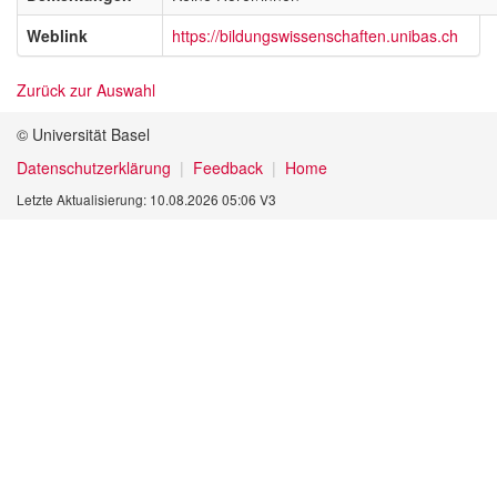
Weblink
https://bildungswissenschaften.unibas.ch
Zurück zur Auswahl
© Universität Basel
Datenschutzerklärung
Feedback
Home
Letzte Aktualisierung: 10.08.2026 05:06 V3