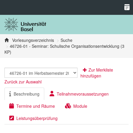
Vorlesungsverzeichnis
Suche
46726-01 - Seminar: Schulische Organisationsentwicklung (3
KP)
Zur Merkliste
hinzufügen
Zurück zur Auswahl
Beschreibung
Teilnahmevoraussetzungen
Termine und Räume
Module
Leistungsüberprüfung