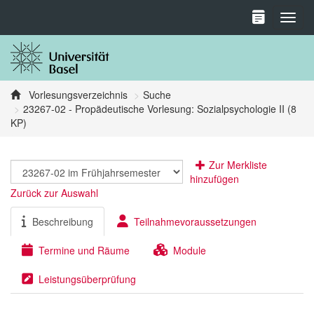
Toggl
Vorlesungsverzeichnis
Suche
23267-02 - Propädeutische Vorlesung: Sozialpsychologie II (8
KP)
Zur Merkliste
hinzufügen
Zurück zur Auswahl
Beschreibung
Teilnahmevoraussetzungen
Termine und Räume
Module
Leistungsüberprüfung