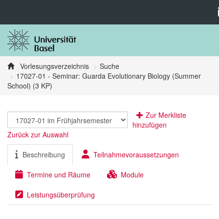
Vorlesungsverzeichnis
Suche
17027-01 - Seminar: Guarda Evolutionary Biology (Summer
School) (3 KP)
Zur Merkliste
hinzufügen
Zurück zur Auswahl
Beschreibung
Teilnahmevoraussetzungen
Termine und Räume
Module
Leistungsüberprüfung