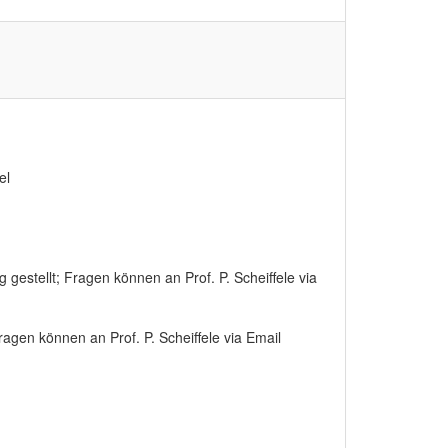
el
estellt; Fragen können an Prof. P. Scheiffele via
agen können an Prof. P. Scheiffele via Email