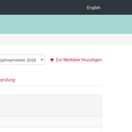
English
Zur Merkliste hinzufügen
rprüfung