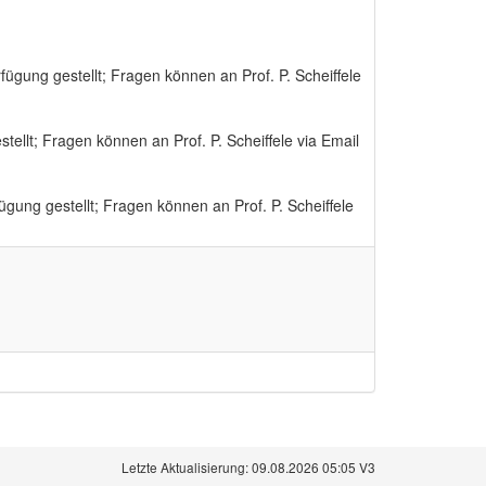
ügung gestellt; Fragen können an Prof. P. Scheiffele
ellt; Fragen können an Prof. P. Scheiffele via Email
gung gestellt; Fragen können an Prof. P. Scheiffele
Letzte Aktualisierung: 09.08.2026 05:05 V3