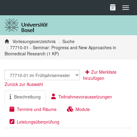
Toggl
Vorlesungsverzeichnis
Suche
77710-01 - Seminar: Progress and New Approaches in
Biomedical Research (1 KP)
Zur Merkliste
hinzufügen
Zurück zur Auswahl
Beschreibung
Teilnahmevoraussetzungen
Termine und Räume
Module
Leistungsüberprüfung