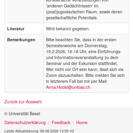
'anderen Gedächtnissen' im
(post)jugoslavischen Raum, sowie deren
gesellschaftliche Potentiale.
Literatur
Wird bekannt gegeben.
Bemerkungen
Bitte beachten Sie, dass in der ersten
Semesterwoche am Donnerstag,
19.2.2026, 16-18 Uhr, eine Einführungs-
und Informationsveranstaltung zu dem
Seminar und der Exkursion stattfindet.
Wer nicht vor Ort sein kann, lässt sich via
Zoom dazuschalten. Bitte melden Sie sich
in letzterem Fall bei mir per Mail:
Anna.Hodel@unibas.ch
Zurück zur Auswahl
© Universität Basel
Datenschutzerklärung
Feedback
Home
Letzte Aktualisierung: 06.08.2026 13:35 V3