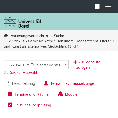
Toggl
Vorlesungsverzeichnis
Suche
77795-01 - Seminar: Archiv, Dokument, Reenactment. Literatur
und Kunst als alternatives Gedächtnis (3 KP)
Zur Merkliste
hinzufügen
Zurück zur Auswahl
Beschreibung
Teilnahmevoraussetzungen
Termine und Räume
Module
Leistungsüberprüfung