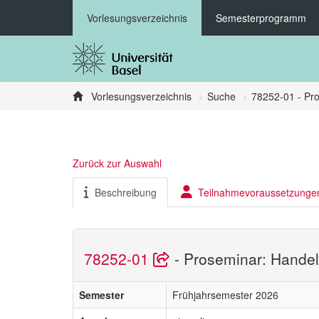
Vorlesungsverzeichnis
Semesterprogramm
Vorlesungsverzeichnis
Suche
78252-01 - Pro
Zurück zur Auswahl
Beschreibung
Teilnahmevoraussetzunge
78252-01
- Proseminar: Handel
Semester
Frühjahrsemester 2026