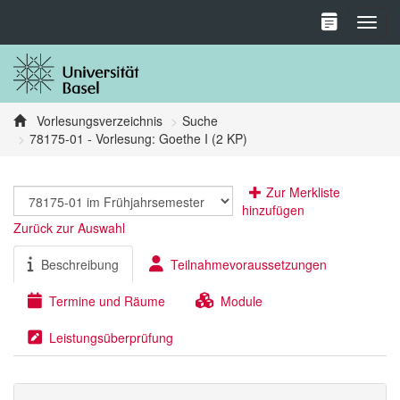
Toggl
Vorlesungsverzeichnis
Suche
78175-01 - Vorlesung: Goethe I (2 KP)
Zur Merkliste
hinzufügen
Zurück zur Auswahl
Beschreibung
Teilnahmevoraussetzungen
Termine und Räume
Module
Leistungsüberprüfung