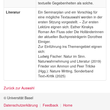
textuelle Gegebenheiten als solche.
Literatur
Ein Seminarplan und ein Vorschlag für
eine mögliche Textauswahl werden in der
ersten Sitzung vorgestellt. – Zur ersten
Lektüre eignen sich: Esther Kinskys
Roman Am Fluss oder Die Holländerinnen
der aktuellen Buchpreisträgerin Dorothee
Elmiger.
Zur Einführung ins Themengebiet eignen
sich:
Ludwig Fischer: Natur im Sinn.
Naturwahrnehmung und Literatur (2019)
Frieder von Ammon und Peer Trilcke
(Hgg.): Nature Writing, Sonderband
Text+Kritik (2025)
Zurück zur Auswahl
© Universität Basel
Datenschutzerklärung
Feedback
Home