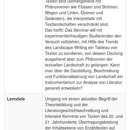
Texten sind (einhergehend mit
Phänomenen wie Flüssen und Strömen,
Wegen und Linien, Ebenen und
Geländen), die interpretativ mit
Textlandschaften verschränkt sind.
Das heißt: Das Seminar will mit
experimentierfreudigen Studierenden den
Versuch vollziehen, mit Hilfe des Trends
des Landscape Writing ein Tableau von
Texten zu sondieren, von dessen Deutung
ausgehend aber zum Phänomen der
textuellen Landschaft zu gelangen. Kann
man über die Darstellung, Beschreibung
und Funktionalisierung von Landschaft ein
Instrumentarium zur Analyse von Literatur
generell entwickeln?
Lernziele
Umgang mit einem aktuellen Begriff der
Theoriebildung und der
Literaturgeschichtsschreibung und
intensive Kenntnis von Texten des 20. und
21. Jahrhunderts; Übertragungsleistung
der Inhaltsebene von Erzähltexten auf