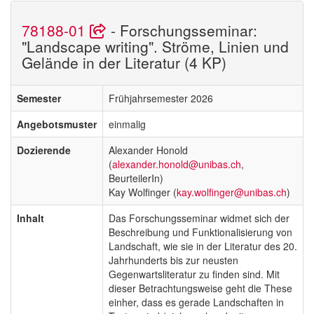
78188-01
- Forschungsseminar:
"Landscape writing". Ströme, Linien und
Gelände in der Literatur (4 KP)
Semester
Frühjahrsemester 2026
Angebotsmuster
einmalig
Dozierende
Alexander Honold
(
alexander.honold@unibas.ch
,
BeurteilerIn)
Kay Wolfinger (
kay.wolfinger@unibas.ch
)
Inhalt
Das Forschungsseminar widmet sich der
Beschreibung und Funktionalisierung von
Landschaft, wie sie in der Literatur des 20.
Jahrhunderts bis zur neusten
Gegenwartsliteratur zu finden sind. Mit
dieser Betrachtungsweise geht die These
einher, dass es gerade Landschaften in