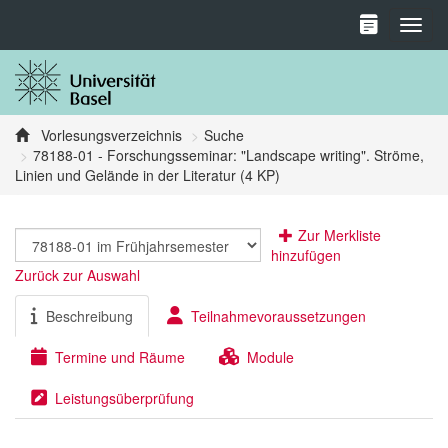
Toggl
Vorlesungsverzeichnis
Suche
78188-01 - Forschungsseminar: "Landscape writing". Ströme,
Linien und Gelände in der Literatur (4 KP)
Zur Merkliste
hinzufügen
Zurück zur Auswahl
Beschreibung
Teilnahmevoraussetzungen
Termine und Räume
Module
Leistungsüberprüfung