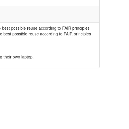
 best possible reuse according to FAIR principles
e best possible reuse according to FAIR principles
g their own laptop.