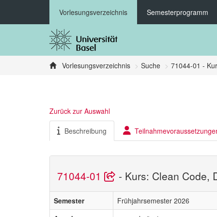
Vorlesungsverzeichnis
Semesterprogramm
Vorlesungsverzeichnis
Suche
71044-01 - Kur
Zurück zur Auswahl
Beschreibung
Teilnahmevoraussetzunge
71044-01
- Kurs: Clean Code, 
Semester
Frühjahrsemester 2026