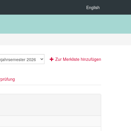
English
Zur Merkliste hinzufügen
rprüfung