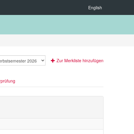
English
Zur Merkliste hinzufügen
rprüfung