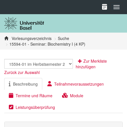
Toggl
Vorlesungsverzeichnis
Suche
15594-01 - Seminar: Biochemistry I (4 KP)
Zur Merkliste
hinzufügen
Zurück zur Auswahl
Beschreibung
Teilnahmevoraussetzungen
Termine und Räume
Module
Leistungsüberprüfung