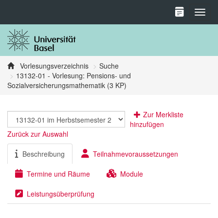
Toggl
Vorlesungsverzeichnis
Suche
13132-01 - Vorlesung: Pensions- und
Sozialversicherungsmathematik (3 KP)
Zur Merkliste
hinzufügen
Zurück zur Auswahl
Beschreibung
Teilnahmevoraussetzungen
Termine und Räume
Module
Leistungsüberprüfung