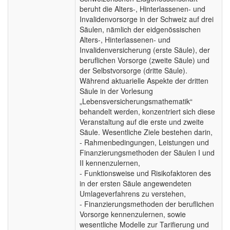
beruht die Alters-, Hinterlassenen- und
Invalidenvorsorge in der Schweiz auf drei
Säulen, nämlich der eidgenössischen
Alters-, Hinterlassenen- und
Invalidenversicherung (erste Säule), der
beruflichen Vorsorge (zweite Säule) und
der Selbstvorsorge (dritte Säule).
Während aktuarielle Aspekte der dritten
Säule in der Vorlesung
„Lebensversicherungsmathematik“
behandelt werden, konzentriert sich diese
Veranstaltung auf die erste und zweite
Säule. Wesentliche Ziele bestehen darin,
- Rahmenbedingungen, Leistungen und
Finanzierungsmethoden der Säulen I und
II kennenzulernen,
- Funktionsweise und Risikofaktoren des
in der ersten Säule angewendeten
Umlageverfahrens zu verstehen,
- Finanzierungsmethoden der beruflichen
Vorsorge kennenzulernen, sowie
wesentliche Modelle zur Tarifierung und