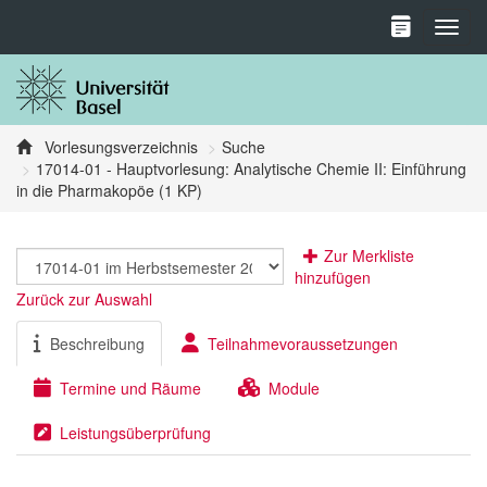
Toggl
Vorlesungsverzeichnis
Suche
17014-01 - Hauptvorlesung: Analytische Chemie II: Einführung
in die Pharmakopöe (1 KP)
Zur Merkliste
hinzufügen
Zurück zur Auswahl
Beschreibung
Teilnahmevoraussetzungen
Termine und Räume
Module
Leistungsüberprüfung