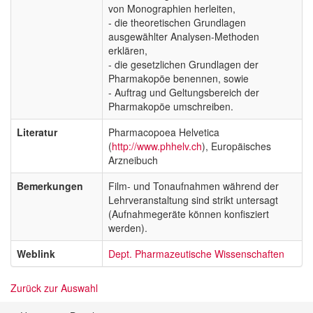
von Monographien herleiten,
- die theoretischen Grundlagen
ausgewählter Analysen-Methoden
erklären,
- die gesetzlichen Grundlagen der
Pharmakopöe benennen, sowie
- Auftrag und Geltungsbereich der
Pharmakopöe umschreiben.
Literatur
Pharmacopoea Helvetica
(
http://www.phhelv.ch
), Europäisches
Arzneibuch
Bemerkungen
Film- und Tonaufnahmen während der
Lehrveranstaltung sind strikt untersagt
(Aufnahmegeräte können konfisziert
werden).
Weblink
Dept. Pharmazeutische Wissenschaften
Zurück zur Auswahl