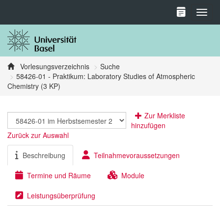
Toggl
Vorlesungsverzeichnis
Suche
58426-01 - Praktikum: Laboratory Studies of Atmospheric
Chemistry (3 KP)
Zur Merkliste
hinzufügen
Zurück zur Auswahl
Beschreibung
Teilnahmevoraussetzungen
Termine und Räume
Module
Leistungsüberprüfung