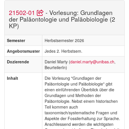
21502-01
- Vorlesung: Grundlagen
der Paläontologie und Paläobiologie (2
KP)
Semester
Herbstsemester 2026
Angebotsmuster
Jedes 2. Herbstsem.
Dozierende
Daniel Marty (
daniel.marty@unibas.ch
,
BeurteilerIn)
Inhalt
Die Vorlesung "Grundlagen der
Paläontologie und Paläobiologie" gibt
einen einführenden Überblick über die
Grundlagen und Methoden der
Paläontologie. Nebst einem historischen
Teil kommen auch
taxonomisch/systematische Fragen und
Aspekte der Fossilerhaltung zur Sprache.
Anschliessend werden die wichtigsten