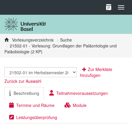
Toggl
Vorlesungsverzeichnis
Suche
21502-01 - Vorlesung: Grundlagen der Paläontologie und
Paläobiologie (2 KP)
Zur Merkliste
hinzufügen
Zurück zur Auswahl
Beschreibung
Teilnahmevoraussetzungen
Termine und Räume
Module
Leistungsüberprüfung