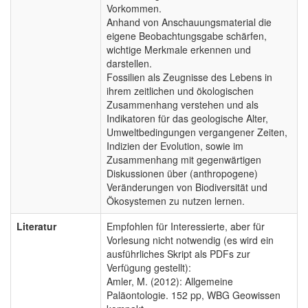
Vorkommen.
Anhand von Anschauungsmaterial die
eigene Beobachtungsgabe schärfen,
wichtige Merkmale erkennen und
darstellen.
Fossilien als Zeugnisse des Lebens in
ihrem zeitlichen und ökologischen
Zusammenhang verstehen und als
Indikatoren für das geologische Alter,
Umweltbedingungen vergangener Zeiten,
Indizien der Evolution, sowie im
Zusammenhang mit gegenwärtigen
Diskussionen über (anthropogene)
Veränderungen von Biodiversität und
Ökosystemen zu nutzen lernen.
Literatur
Empfohlen für Interessierte, aber für
Vorlesung nicht notwendig (es wird ein
ausführliches Skript als PDFs zur
Verfügung gestellt):
Amler, M. (2012): Allgemeine
Paläontologie. 152 pp, WBG Geowissen