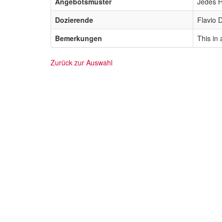
Angebotsmuster
Jedes 
Dozierende
Flavio 
Bemerkungen
This in
Zurück zur Auswahl