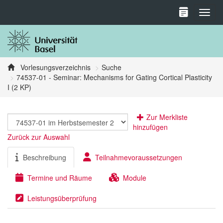
Toggl
Vorlesungsverzeichnis
Suche
74537-01 - Seminar: Mechanisms for Gating Cortical Plasticity
I (2 KP)
Zur Merkliste
hinzufügen
Zurück zur Auswahl
Beschreibung
Teilnahmevoraussetzungen
Termine und Räume
Module
Leistungsüberprüfung