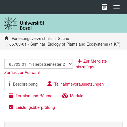
Toggl
Vorlesungsverzeichnis
Suche
65703-01 - Seminar: Biology of Plants and Ecosystems (1 KP)
Zur Merkliste
hinzufügen
Zurück zur Auswahl
Beschreibung
Teilnahmevoraussetzungen
Termine und Räume
Module
Leistungsüberprüfung