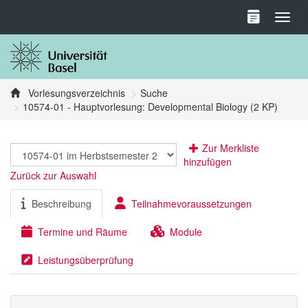
Toggl
Vorlesungsverzeichnis
Suche
10574-01 - Hauptvorlesung: Developmental Biology (2 KP)
Zur Merkliste
hinzufügen
Zurück zur Auswahl
Beschreibung
Teilnahmevoraussetzungen
Termine und Räume
Module
Leistungsüberprüfung