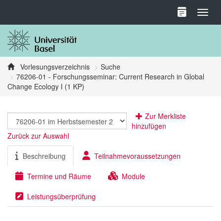
Toggl
Vorlesungsverzeichnis
Suche
76206-01 - Forschungsseminar: Current Research in Global
Change Ecology I (1 KP)
Zur Merkliste
hinzufügen
Zurück zur Auswahl
Beschreibung
Teilnahmevoraussetzungen
Termine und Räume
Module
Leistungsüberprüfung