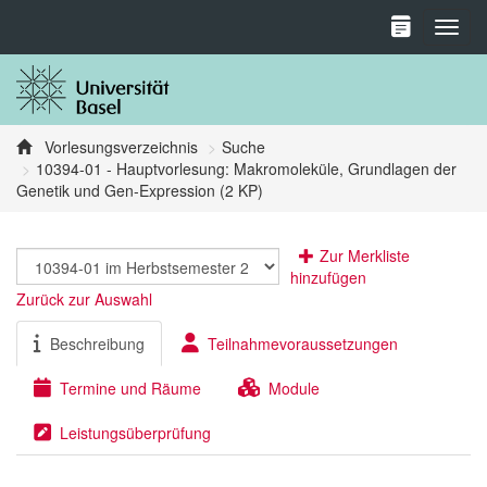
Toggl
Vorlesungsverzeichnis
Suche
10394-01 - Hauptvorlesung: Makromoleküle, Grundlagen der
Genetik und Gen-Expression (2 KP)
Zur Merkliste
hinzufügen
Zurück zur Auswahl
Beschreibung
Teilnahmevoraussetzungen
Termine und Räume
Module
Leistungsüberprüfung