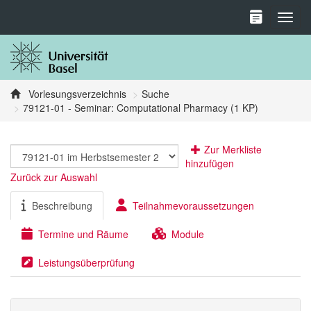
Toggl
Vorlesungsverzeichnis
Suche
79121-01 - Seminar: Computational Pharmacy (1 KP)
Zur Merkliste
hinzufügen
Zurück zur Auswahl
Beschreibung
Teilnahmevoraussetzungen
Termine und Räume
Module
Leistungsüberprüfung