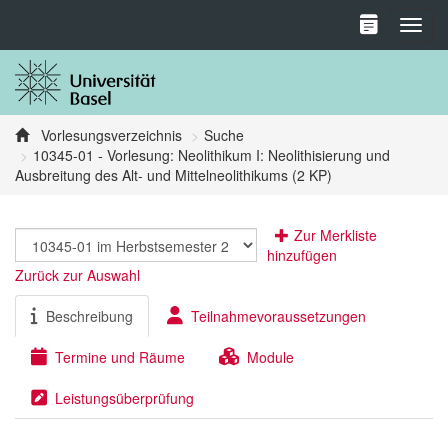
Toggl
Vorlesungsverzeichnis
Suche
10345-01 - Vorlesung: Neolithikum I: Neolithisierung und
Ausbreitung des Alt- und Mittelneolithikums (2 KP)
Zur Merkliste
hinzufügen
Zurück zur Auswahl
Beschreibung
Teilnahmevoraussetzungen
Termine und Räume
Module
Leistungsüberprüfung