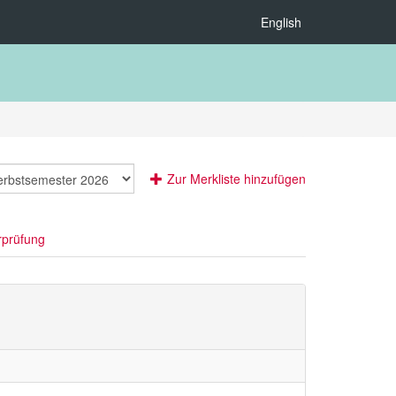
English
Zur Merkliste hinzufügen
rprüfung