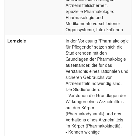
Arzneimittelsicherheit.
Spezielle Pharmakologie:
Pharmakologie und
Medikamente verschiedener
Organsysteme, Intoxikationen
Lernziele
In der Vorlesung "Pharmakologie
für Pflegende" setzen sich die
Studierenden mit den
Grundlagen der Pharmakologie
auseinander, die für das
Verständnis eines rationalen und
sicheren Gebrauchs von
Arzneimitteln notwendig sind.
Die Studierenden:
- Verstehen die Grundlagen der
Wirkungen eines Arzneimittels
auf den Körper
(Pharmakodynamik) und des
Verhaltens eines Arzneimittels
im Körper (Pharmakokinetik).
- Kennen wichtige