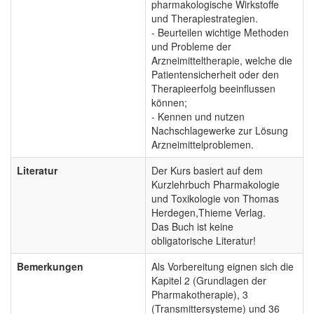
pharmakologische Wirkstoffe
und Therapiestrategien.
- Beurteilen wichtige Methoden
und Probleme der
Arzneimitteltherapie, welche die
Patientensicherheit oder den
Therapieerfolg beeinflussen
können;
- Kennen und nutzen
Nachschlagewerke zur Lösung
Arzneimittelproblemen.
Literatur
Der Kurs basiert auf dem
Kurzlehrbuch Pharmakologie
und Toxikologie von Thomas
Herdegen,Thieme Verlag.
Das Buch ist keine
obligatorische Literatur!
Bemerkungen
Als Vorbereitung eignen sich die
Kapitel 2 (Grundlagen der
Pharmakotherapie), 3
(Transmittersysteme) und 36