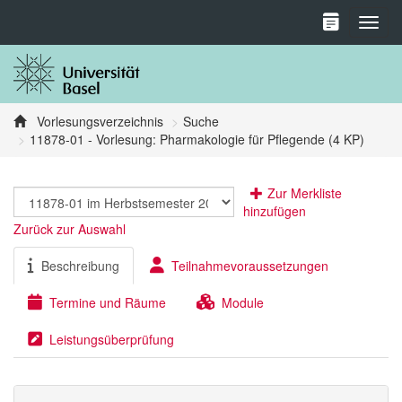
Toggl
Vorlesungsverzeichnis
Suche
11878-01 - Vorlesung: Pharmakologie für Pflegende (4 KP)
Zur Merkliste
hinzufügen
Zurück zur Auswahl
Beschreibung
Teilnahmevoraussetzungen
Termine und Räume
Module
Leistungsüberprüfung