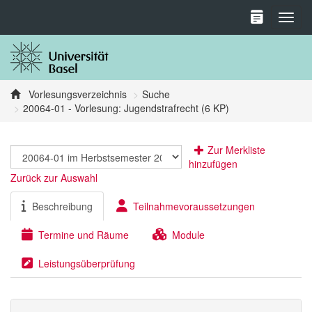
Toggl
Vorlesungsverzeichnis
Suche
20064-01 - Vorlesung: Jugendstrafrecht (6 KP)
Zur Merkliste
hinzufügen
Zurück zur Auswahl
Beschreibung
Teilnahmevoraussetzungen
Termine und Räume
Module
Leistungsüberprüfung