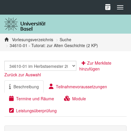
Toggl
Vorlesungsverzeichnis
Suche
34610-01 - Tutorat: zur Alten Geschichte (2 KP)
Zur Merkliste
hinzufügen
Zurück zur Auswahl
Beschreibung
Teilnahmevoraussetzungen
Termine und Räume
Module
Leistungsüberprüfung