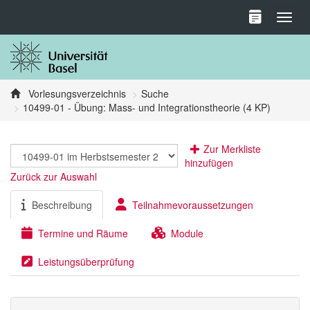
Toggl
Vorlesungsverzeichnis
Suche
10499-01 - Übung: Mass- und Integrationstheorie (4 KP)
Zur Merkliste
hinzufügen
Zurück zur Auswahl
Beschreibung
Teilnahmevoraussetzungen
Termine und Räume
Module
Leistungsüberprüfung