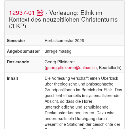
12937-01
- Vorlesung: Ethik im
Kontext des neuzeitlichen Christentums
(3 KP)
Semester
Herbstsemester 2026
Angebotsmuster
unregelmässig
Dozierende
Georg Pfleiderer
(
georg.pfleiderer@unibas.ch
, BeurteilerIn)
Inhalt
Die Vorlesung verschafft einen Überblick
über theologische und philosophische
Grundpositionen im Bereich der Ethik. Das
geschieht einerseits in systematisierender
Absicht, so dass die Hörer
unterschiedliche und schulbildende
Denkmuster kennen lernen. Dazu wird
andererseits ein Durchgang durch
wesentliche Stationen der Geschichte der