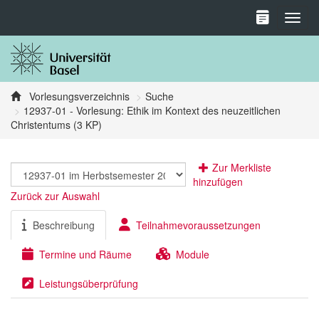
Toggl
Vorlesungsverzeichnis
Suche
12937-01 - Vorlesung: Ethik im Kontext des neuzeitlichen
Christentums (3 KP)
Zur Merkliste
hinzufügen
Zurück zur Auswahl
Beschreibung
Teilnahmevoraussetzungen
Termine und Räume
Module
Leistungsüberprüfung