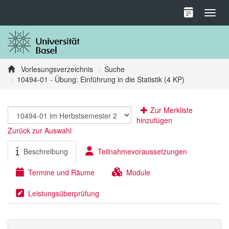
Toggl
Vorlesungsverzeichnis
Suche
10494-01 - Übung: Einführung in die Statistik (4 KP)
Zur Merkliste
hinzufügen
Zurück zur Auswahl
Beschreibung
Teilnahmevoraussetzungen
Termine und Räume
Module
Leistungsüberprüfung