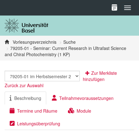
Toggl
Vorlesungsverzeichnis
Suche
79205-01 - Seminar: Current Research in Ultrafast Science
and Chiral Photochemistry (1 KP)
Zur Merkliste
hinzufügen
Zurück zur Auswahl
Beschreibung
Teilnahmevoraussetzungen
Termine und Räume
Module
Leistungsüberprüfung