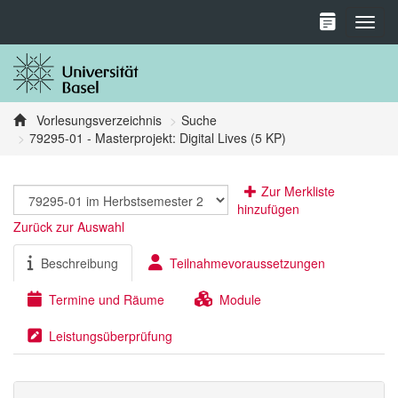
Toggl
Vorlesungsverzeichnis
Suche
79295-01 - Masterprojekt: Digital Lives (5 KP)
Zur Merkliste
hinzufügen
Zurück zur Auswahl
Beschreibung
Teilnahmevoraussetzungen
Termine und Räume
Module
Leistungsüberprüfung