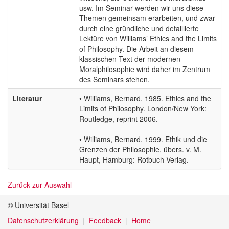
usw. Im Seminar werden wir uns diese
Themen gemeinsam erarbeiten, und zwar
durch eine gründliche und detaillierte
Lektüre von Williams’ Ethics and the Limits
of Philosophy. Die Arbeit an diesem
klassischen Text der modernen
Moralphilosophie wird daher im Zentrum
des Seminars stehen.
Literatur
• Williams, Bernard. 1985. Ethics and the
Limits of Philosophy. London/New York:
Routledge, reprint 2006.
• Williams, Bernard. 1999. Ethik und die
Grenzen der Philosophie, übers. v. M.
Haupt, Hamburg: Rotbuch Verlag.
Zurück zur Auswahl
© Universität Basel
Datenschutzerklärung
Feedback
Home