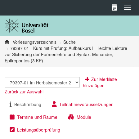
Toggl
Vorlesungsverzeichnis
Suche
79397-01 - Kurs mit Prüfung: Aufbaukurs I – leichte Lektüre
zur Sicherung der Formenlehre und Syntax: Menander,
Epitrepontes (3 KP)
Zur Merkliste
hinzufügen
Zurück zur Auswahl
Beschreibung
Teilnahmevoraussetzungen
Termine und Räume
Module
Leistungsüberprüfung