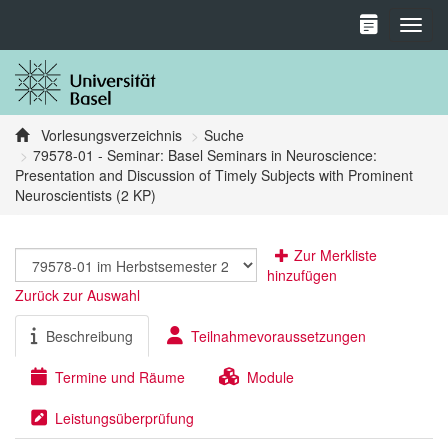
Toggl
Vorlesungsverzeichnis
Suche
79578-01 - Seminar: Basel Seminars in Neuroscience:
Presentation and Discussion of Timely Subjects with Prominent
Neuroscientists (2 KP)
Zur Merkliste
hinzufügen
Zurück zur Auswahl
Beschreibung
Teilnahmevoraussetzungen
Termine und Räume
Module
Leistungsüberprüfung