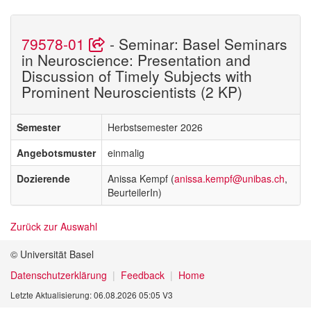
79578-01
- Seminar: Basel Seminars
in Neuroscience: Presentation and
Discussion of Timely Subjects with
Prominent Neuroscientists (2 KP)
Semester
Herbstsemester 2026
Angebotsmuster
einmalig
Dozierende
Anissa Kempf (
anissa.kempf@unibas.ch
,
BeurteilerIn)
Zurück zur Auswahl
© Universität Basel
Datenschutzerklärung
Feedback
Home
Letzte Aktualisierung: 06.08.2026 05:05 V3