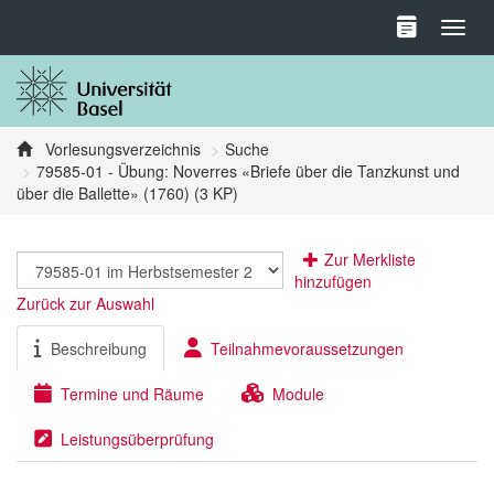
Toggl
Vorlesungsverzeichnis
Suche
79585-01 - Übung: Noverres «Briefe über die Tanzkunst und
über die Ballette» (1760) (3 KP)
Zur Merkliste
hinzufügen
Zurück zur Auswahl
Beschreibung
Teilnahmevoraussetzungen
Termine und Räume
Module
Leistungsüberprüfung