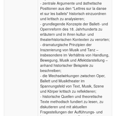
- zentrale Argumente und ästhetische
Positionen aus den "Lettres sur la danse
et sur les ballets" historisch einzuordnen
und kritisch zu analysieren;
- grundlegende Konzepte der Ballett- und
Opernreform des 18. Jahrhunderts zu
erläutern und in ihren kultur- und
theaterhistorischen Kontexten zu verorten;
- dramaturgische Prinzipien der
Inszenierung von Musik und Tanz –
insbesondere im Verhältnis von Handlung,
Bewegung, Musik und Affektdarstellung –
anhand historischer Beispiele zu
beschreiben;
- die Wechselwirkungen zwischen Oper,
Ballett und Musiktheater im
Spannungsfeld von Text, Musik, Szene
und Körper kritisch zu reflektieren;
- historische Quellen und theoretische
Texte methodisch fundiert zu lesen, zu
diskutieren und mit aktuellen
Fragestellungen der Aufführungs- und