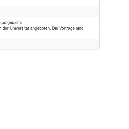
(botges.ch).
der Universität angeboten. Die Vorträge sind