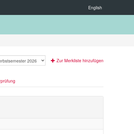
English
Zur Merkliste hinzufügen
rprüfung