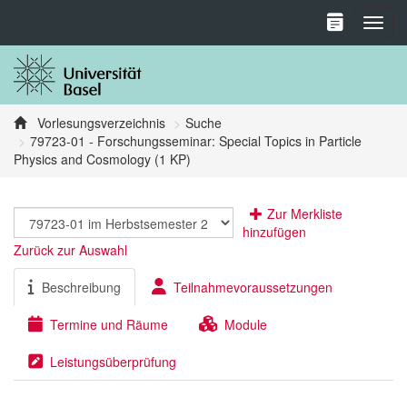
Toggl
Vorlesungsverzeichnis
Suche
79723-01 - Forschungsseminar: Special Topics in Particle
Physics and Cosmology (1 KP)
Zur Merkliste
hinzufügen
Zurück zur Auswahl
Beschreibung
Teilnahmevoraussetzungen
Termine und Räume
Module
Leistungsüberprüfung