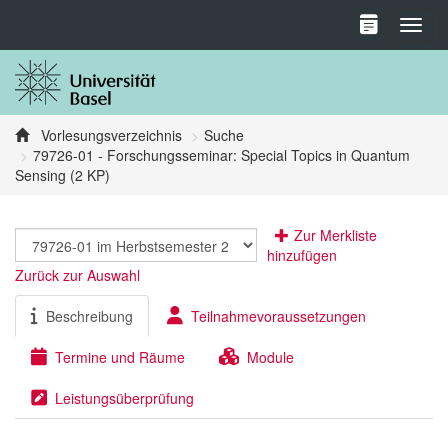
Toggl
Vorlesungsverzeichnis
Suche
79726-01 - Forschungsseminar: Special Topics in Quantum
Sensing (2 KP)
Zur Merkliste
hinzufügen
Zurück zur Auswahl
Beschreibung
Teilnahmevoraussetzungen
Termine und Räume
Module
Leistungsüberprüfung