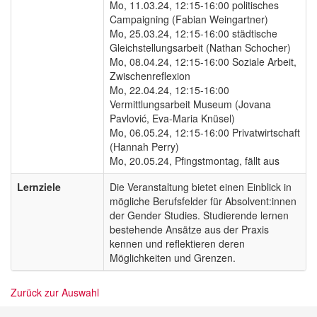
Mo, 11.03.24, 12:15-16:00 politisches
Campaigning (Fabian Weingartner)
Mo, 25.03.24, 12:15-16:00 städtische
Gleichstellungsarbeit (Nathan Schocher)
Mo, 08.04.24, 12:15-16:00 Soziale Arbeit,
Zwischenreflexion
Mo, 22.04.24, 12:15-16:00
Vermittlungsarbeit Museum (Jovana
Pavlović, Eva-Maria Knüsel)
Mo, 06.05.24, 12:15-16:00 Privatwirtschaft
(Hannah Perry)
Mo, 20.05.24, Pfingstmontag, fällt aus
Lernziele
Die Veranstaltung bietet einen Einblick in
mögliche Berufsfelder für Absolvent:innen
der Gender Studies. Studierende lernen
bestehende Ansätze aus der Praxis
kennen und reflektieren deren
Möglichkeiten und Grenzen.
Zurück zur Auswahl