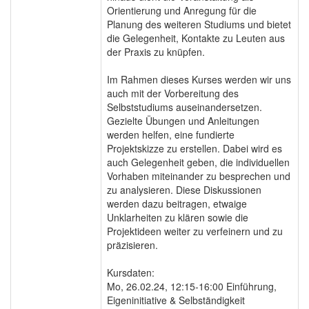
Orientierung und Anregung für die
Planung des weiteren Studiums und bietet
die Gelegenheit, Kontakte zu Leuten aus
der Praxis zu knüpfen.
Im Rahmen dieses Kurses werden wir uns
auch mit der Vorbereitung des
Selbststudiums auseinandersetzen.
Gezielte Übungen und Anleitungen
werden helfen, eine fundierte
Projektskizze zu erstellen. Dabei wird es
auch Gelegenheit geben, die individuellen
Vorhaben miteinander zu besprechen und
zu analysieren. Diese Diskussionen
werden dazu beitragen, etwaige
Unklarheiten zu klären sowie die
Projektideen weiter zu verfeinern und zu
präzisieren.
Kursdaten:
Mo, 26.02.24, 12:15-16:00 Einführung,
Eigeninitiative & Selbständigkeit