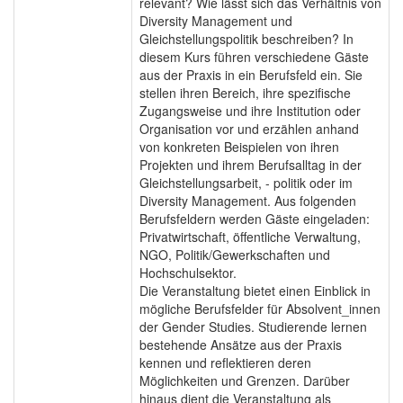
relevant? Wie lässt sich das Verhältnis von
Diversity Management und
Gleichstellungspolitik beschreiben? In
diesem Kurs führen verschiedene Gäste
aus der Praxis in ein Berufsfeld ein. Sie
stellen ihren Bereich, ihre spezifische
Zugangsweise und ihre Institution oder
Organisation vor und erzählen anhand
von konkreten Beispielen von ihren
Projekten und ihrem Berufsalltag in der
Gleichstellungsarbeit, - politik oder im
Diversity Management. Aus folgenden
Berufsfeldern werden Gäste eingeladen:
Privatwirtschaft, öffentliche Verwaltung,
NGO, Politik/Gewerkschaften und
Hochschulsektor.
Die Veranstaltung bietet einen Einblick in
mögliche Berufsfelder für Absolvent_innen
der Gender Studies. Studierende lernen
bestehende Ansätze aus der Praxis
kennen und reflektieren deren
Möglichkeiten und Grenzen. Darüber
hinaus dient die Veranstaltung als