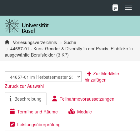
Toggl
Vorlesungsverzeichnis
Suche
44657-01 - Kurs: Gender & Diversity in der Praxis. Einblicke in
ausgewählte Berufsfelder (3 KP)
Zur Merkliste
hinzufügen
Zurück zur Auswahl
Beschreibung
Teilnahmevoraussetzungen
Termine und Räume
Module
Leistungsüberprüfung