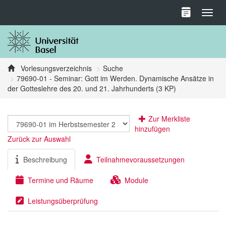
Toggl
Vorlesungsverzeichnis
Suche
79690-01 - Seminar: Gott im Werden. Dynamische Ansätze in
der Gotteslehre des 20. und 21. Jahrhunderts (3 KP)
Zur Merkliste
hinzufügen
Zurück zur Auswahl
Beschreibung
Teilnahmevoraussetzungen
Termine und Räume
Module
Leistungsüberprüfung