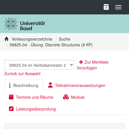
Toggl
Vorlesungsverzeichnis
Suche
58825-04 - Übung: Discrete Structures (8 KP)
Zur Merkliste
hinzufügen
Zurück zur Auswahl
Beschreibung
Teilnahmevoraussetzungen
Termine und Räume
Module
Leistungsüberprüfung